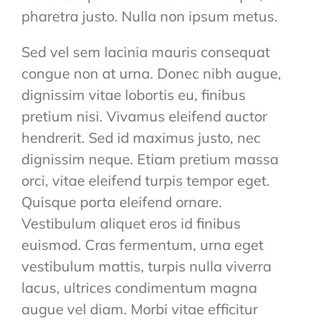
pharetra justo. Nulla non ipsum metus.
Sed vel sem lacinia mauris consequat
congue non at urna. Donec nibh augue,
dignissim vitae lobortis eu, finibus
pretium nisi. Vivamus eleifend auctor
hendrerit. Sed id maximus justo, nec
dignissim neque. Etiam pretium massa
orci, vitae eleifend turpis tempor eget.
Quisque porta eleifend ornare.
Vestibulum aliquet eros id finibus
euismod. Cras fermentum, urna eget
vestibulum mattis, turpis nulla viverra
lacus, ultrices condimentum magna
augue vel diam. Morbi vitae efficitur