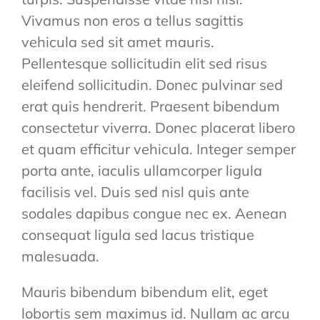
Vivamus non eros a tellus sagittis
vehicula sed sit amet mauris.
Pellentesque sollicitudin elit sed risus
eleifend sollicitudin. Donec pulvinar sed
erat quis hendrerit. Praesent bibendum
consectetur viverra. Donec placerat libero
et quam efficitur vehicula. Integer semper
porta ante, iaculis ullamcorper ligula
facilisis vel. Duis sed nisl quis ante
sodales dapibus congue nec ex. Aenean
consequat ligula sed lacus tristique
malesuada.
Mauris bibendum bibendum elit, eget
lobortis sem maximus id. Nullam ac arcu