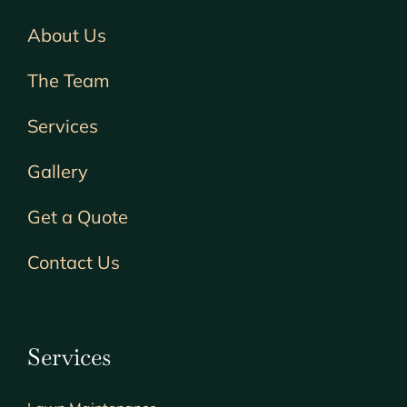
About Us
The Team
Services
Gallery
Get a Quote
Contact Us
Services