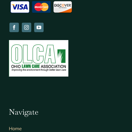
Navigate
Home